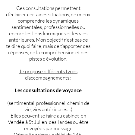
Ces consultations permettent
d’éclairer certaines situations, de mieux
comprendre les dynamiques
sentimentales, professionnelles ou
encore les liens karmiques et les vies
antérieures. Mon objectif n’est pas de
te dire quoi faire, mais de t’apporter des
réponses, de la compréhension et des
pistes d’évolution.
Je propose différents types
d’accompagnements :
Les consultations de voyance
(sentimental, professionnel, chemin de
vie, vies antérieures…)
Elles peuvent se faire au cabinet en
Vendée à St Julien-des-landes ou être
envoyées par message
WhatsApp dans un délai de 24h.