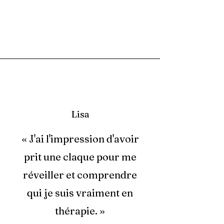
Lisa
« J'ai l'impression d'avoir
prit une claque pour me
réveiller et comprendre
qui je suis vraiment en
thérapie. »