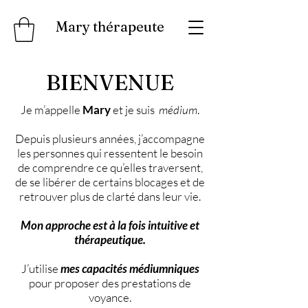
Mary thérapeute
BIENVENUE
Je m’appelle
Mary
et je suis
médium
.
Depuis plusieurs années, j’accompagne
les personnes qui ressentent le besoin
de comprendre ce qu’elles traversent,
de se libérer de certains blocages et de
retrouver plus de clarté dans leur vie.
Mon approche est à la fois intuitive et
thérapeutique.
J’utilise
mes capacités médiumniques
pour proposer des prestations de
voyance.