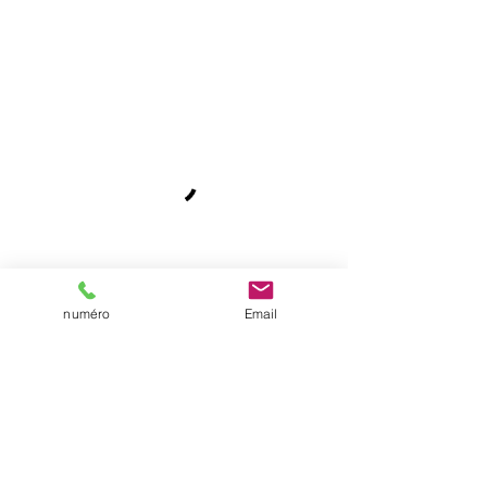
numéro
Email