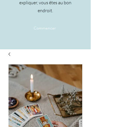
expliquer, vous êtes au bon
endroit.
Commencer