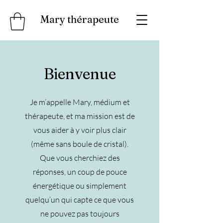
Mary thérapeute
Bienvenue
Je m’appelle Mary, médium et
thérapeute, et ma mission est de
vous aider à y voir plus clair
(même sans boule de cristal).
Que vous cherchiez des
réponses, un coup de pouce
énergétique ou simplement
quelqu’un qui capte ce que vous
ne pouvez pas toujours